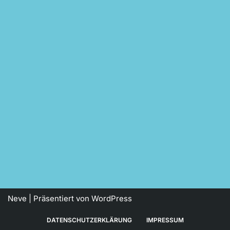
Neve
| Präsentiert von
WordPress
DATENSCHUTZERKLÄRUNG
IMPRESSUM