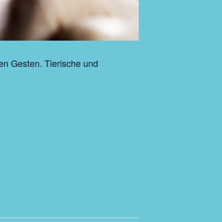
n Gesten. Tierische und