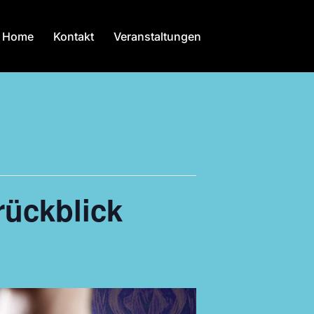
Home
Kontakt
Veranstaltungen
ückblick